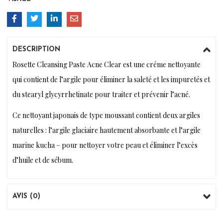
DESCRIPTION
Rosette Cleansing Paste Acne Clear est une créme nettoyante
qui contient de l’argile pour éliminer la saleté et les impuretés et
du stearyl glycyrrhetinate pour traiter et prévenir l’acné.
Ce nettoyant japonais de type moussant contient deux argiles
naturelles : l’argile glaciaire hautement absorbante et l’argile
marine kucha – pour nettoyer votre peau et éliminer l’excès
d’huile et de sébum.
AVIS (0)