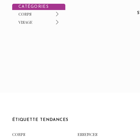
CATÉGORIES
CORPS
VISAGE
ÉTIQUETTE TENDANCES
CORPS
ESSENCES