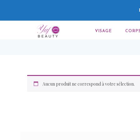
VISAGE
CORP
Aucun produit ne correspond à votre sélection.