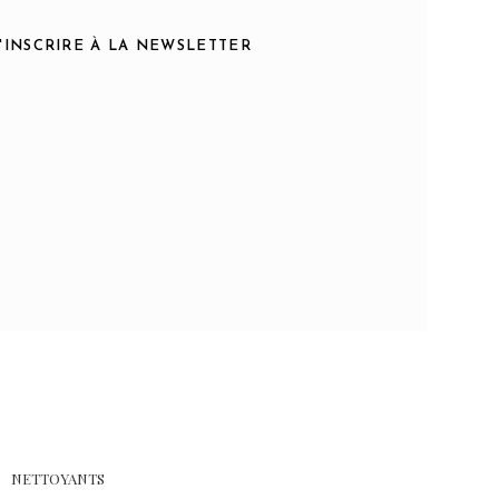
S'INSCRIRE À LA NEWSLETTER
NETTOYANTS