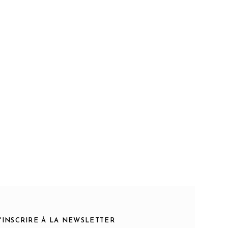
S'INSCRIRE À LA NEWSLETTER