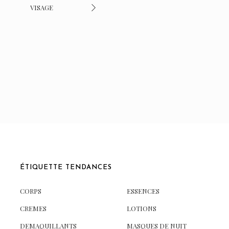
VISAGE
ÉTIQUETTE TENDANCES
CORPS
ESSENCES
CREMES
LOTIONS
DEMAQUILLANTS
MASQUES DE NUIT