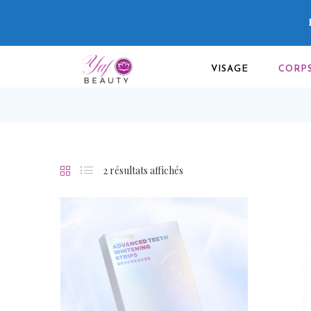
VISAGE
CORP
2 résultats affichés