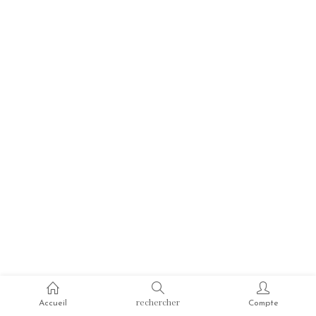
rechercher
Accueil
Compte