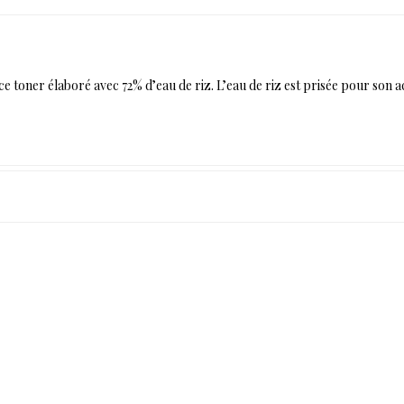
e toner élaboré avec 72% d’eau de riz. L’eau de riz est prisée pour son 