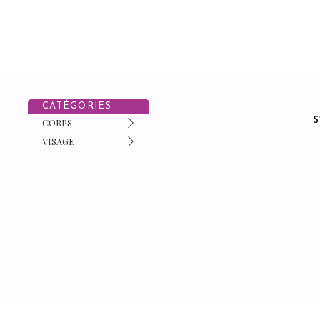
CATÉGORIES
CORPS
VISAGE