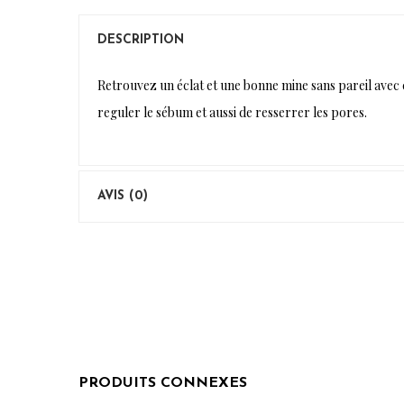
DESCRIPTION
Retrouvez un éclat et une bonne mine sans pareil avec c
reguler le sébum et aussi de resserrer les pores.
AVIS (0)
PRODUITS CONNEXES