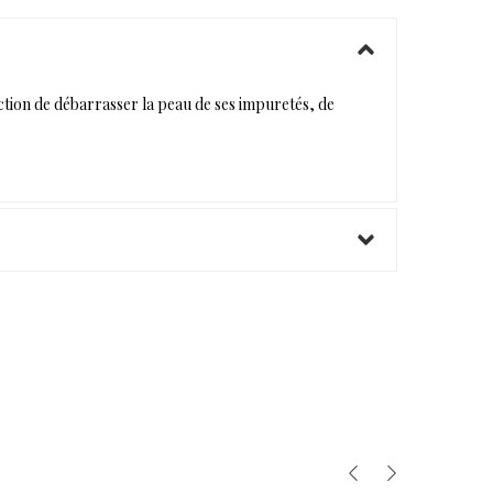
action de débarrasser la peau de ses impuretés, de