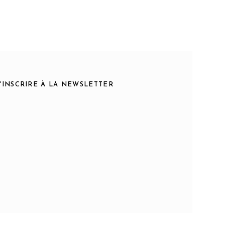
S'INSCRIRE À LA NEWSLETTER
0