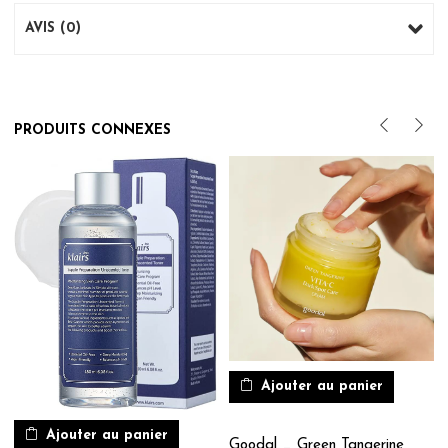
AVIS (0)
PRODUITS CONNEXES
Ajouter au panier
Ajouter au panier
Goodal _ Green Tangerine