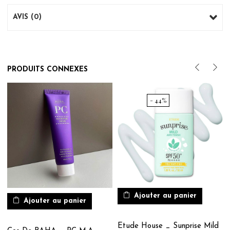
AVIS (0)
PRODUITS CONNEXES
- 44%
Ajouter au panier
Ajouter au panier
Etude House _ Sunprise Mild