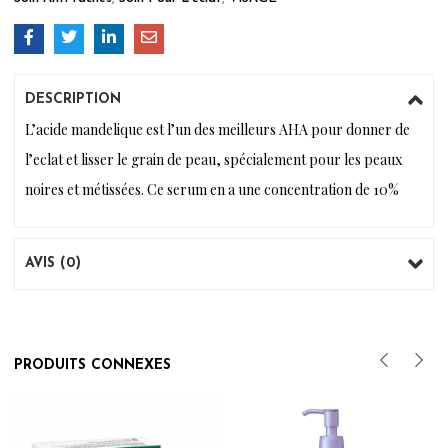
DESCRIPTION
L’acide mandelique est l’un des meilleurs AHA pour donner de
l’eclat et lisser le grain de peau, spécialement pour les peaux
noires et métissées. Ce serum en a une concentration de 10%
AVIS (0)
PRODUITS CONNEXES