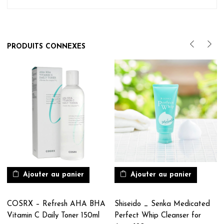
PRODUITS CONNEXES
Ajouter au panier
Ajouter au panier
COSRX – Refresh AHA BHA
Shiseido _ Senka Medicated
Vitamin C Daily Toner 150ml
Perfect Whip Cleanser for