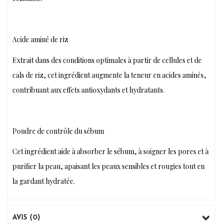
Acide aminé de riz
Extrait dans des conditions optimales à partir de cellules et de
cals de riz, cet ingrédient augmente la teneur en acides aminés,
contribuant aux effets antioxydants et hydratants.
Poudre de contrôle du sébum
Cet ingrédient aide à absorber le sébum, à soigner les pores et à
purifier la peau, apaisant les peaux sensibles et rougies tout en
la gardant hydratée.
AVIS (0)