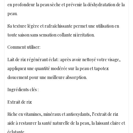
en profondeur la peau sèche et prévenir la déshydratation de la
peau.
Sa texture légère et rafraîchissante permet une utilisation en
toute saison sans sensation collante ni irritation.
Comment utiliser:
Lait de riz régénérant éclat : après avoir nettoyé votre visage,
appliquez une quantité modérée sur la peau et tapotez
doucement pour une meilleure absorption.
Ingrédients clés :
Extrait de riz
Riche en vitamines, minéraux et antioxydants, l’extrait de riz
aide à restaurer la santé naturelle de la peau, la laissant claire et
éclatante.