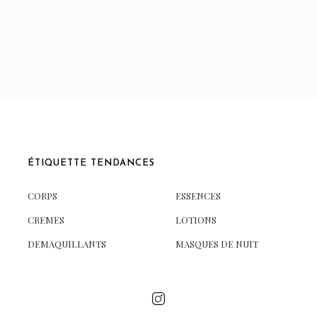
ÉTIQUETTE TENDANCES
CORPS
ESSENCES
CREMES
LOTIONS
DEMAQUILLANTS
MASQUES DE NUIT