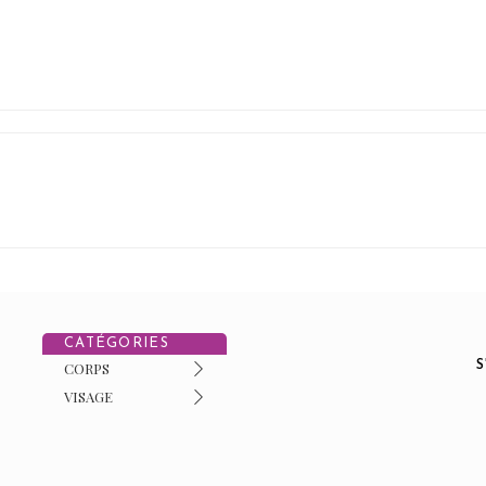
CATÉGORIES
CORPS
VISAGE