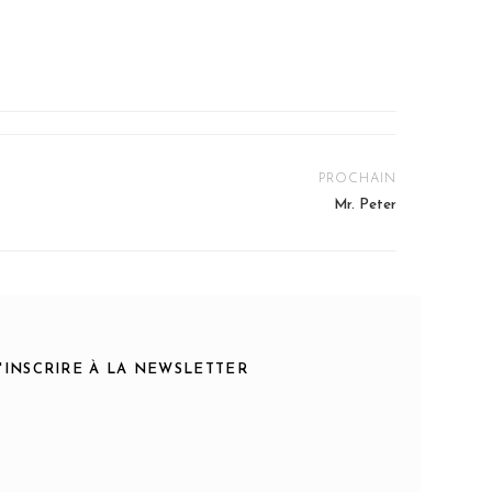
PROCHAIN
Mr. Peter
S'INSCRIRE À LA NEWSLETTER