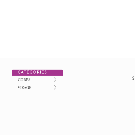
CATÉGORIES
CORPS
VISAGE