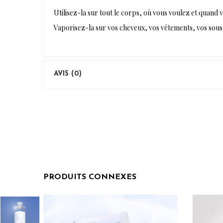
Utilisez-la sur tout le corps, où vous voulez et quand 
Vaporisez-la sur vos cheveux, vos vêtements, vos sous-
AVIS (0)
PRODUITS CONNEXES