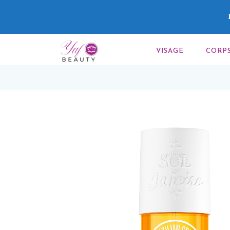
VISAGE
CORP