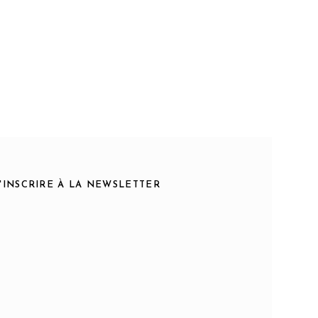
S'INSCRIRE À LA NEWSLETTER