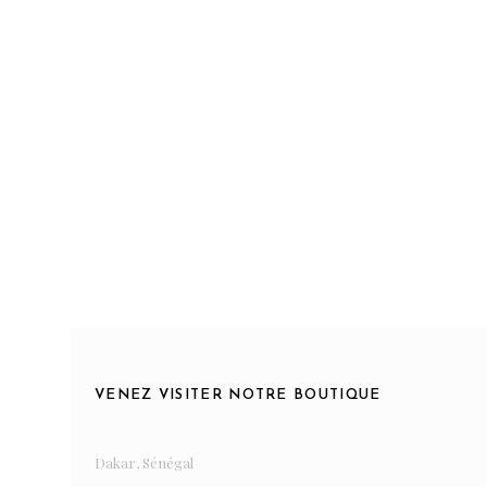
VENEZ VISITER NOTRE BOUTIQUE
Dakar, Sénégal