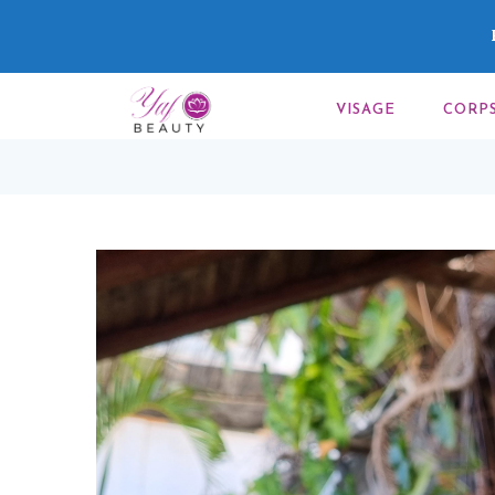
VISAGE
CORP