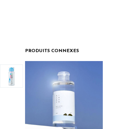
PRODUITS CONNEXES