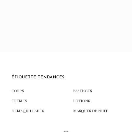
ÉTIQUETTE TENDANCES
CORPS
ESSENCES
CREMES
LOTIONS
DEMAQUILLANTS
MASQUES DE NUIT