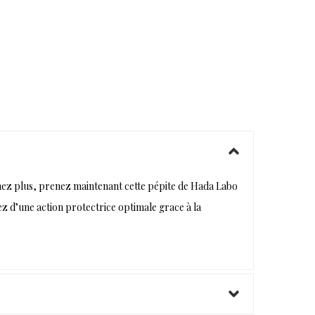
chez plus, prenez maintenant cette pépite de Hada Labo
tez d’une action protectrice optimale grace à la