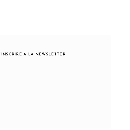
S'INSCRIRE À LA NEWSLETTER