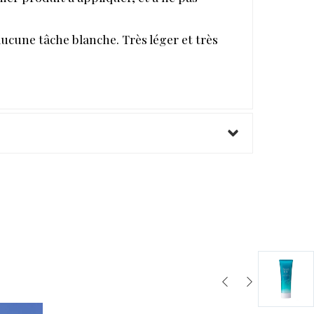
aucune tâche blanche. Très léger et très