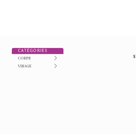
CATÉGORIES
CORPS
VISAGE