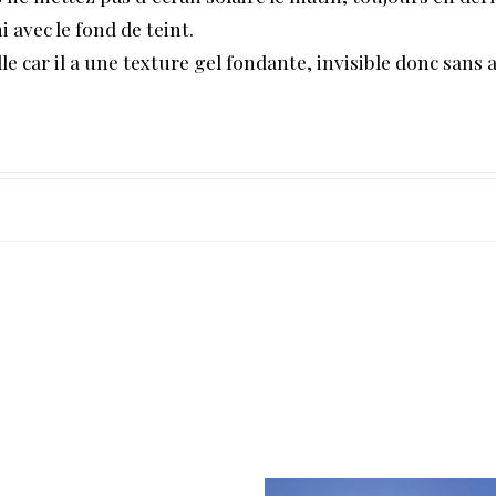
 avec le fond de teint.
e car il a une texture gel fondante, invisible donc sans 