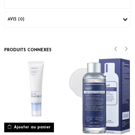
AVIS (0)
PRODUITS CONNEXES
Ajouter au panier