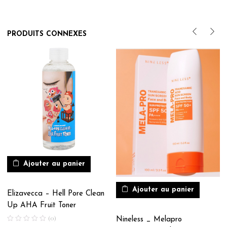
PRODUITS CONNEXES
Ajouter au panier
Ajouter au panier
Elizavecca – Hell Pore Clean
Up AHA Fruit Toner
(0)
Nineless _ Melapro