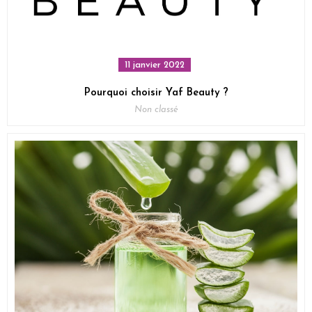
11 janvier 2022
Pourquoi choisir Yaf Beauty ?
Non classé