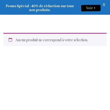
X
Promo Spécial -40% de réduction sur tous
Voir +
0
nos produits.
Aucun produit ne correspond à votre sélection.