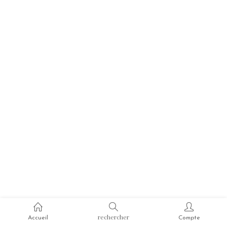
rechercher
Accueil
Compte