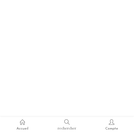
rechercher
Accueil
Compte