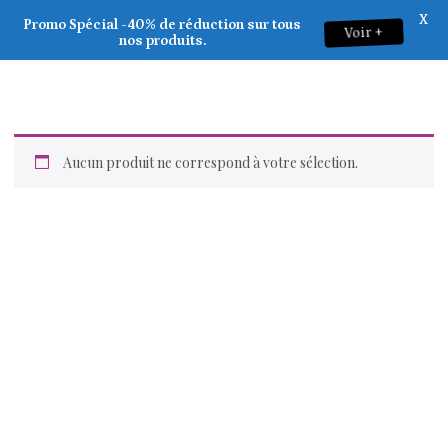
X
Promo Spécial -40% de réduction sur tous
Voir +
0
nos produits.
Aucun produit ne correspond à votre sélection.